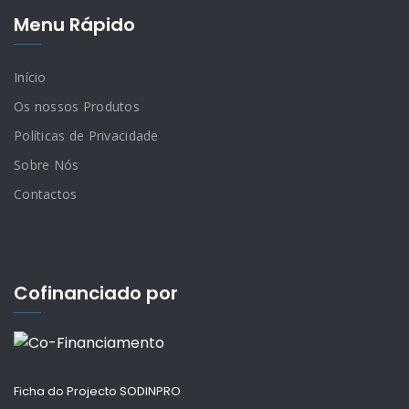
Menu Rápido
Início
Os nossos Produtos
Políticas de Privacidade
Sobre Nós
Contactos
Cofinanciado por
Ficha do Projecto SODINPRO