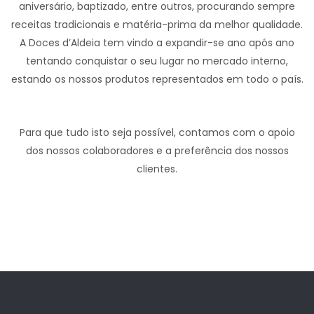
aniversário, baptizado, entre outros, procurando sempre
receitas tradicionais e matéria-prima da melhor qualidade.
A Doces d’Aldeia tem vindo a expandir-se ano após ano
tentando conquistar o seu lugar no mercado interno,
estando os nossos produtos representados em todo o país.
Para que tudo isto seja possível, contamos com o apoio
dos nossos colaboradores e a preferência dos nossos
clientes.