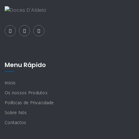
Menu Rápido
Início
Os nossos Produtos
Políticas de Privacidade
Sobre Nós
Contactos