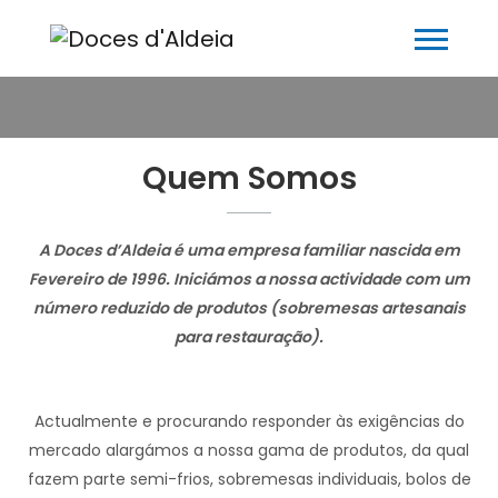
Quem Somos
A Doces d’Aldeia é uma empresa familiar nascida em
Fevereiro de 1996. Iniciámos a nossa actividade com um
número reduzido de produtos (sobremesas artesanais
para restauração).
Actualmente e procurando responder às exigências do
mercado alargámos a nossa gama de produtos, da qual
fazem parte semi-frios, sobremesas individuais, bolos de