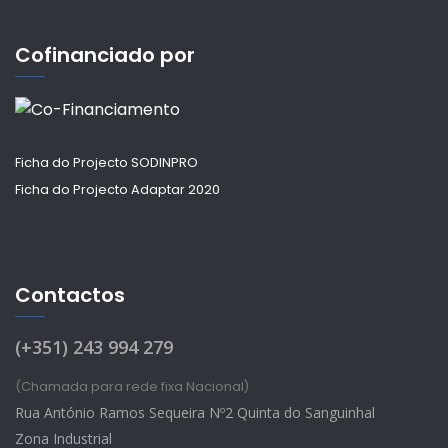
Cofinanciado por
Ficha do Projecto SODINPRO
Ficha do Projecto Adaptar 2020
Contactos
(+351) 243 994 279
(Chamada para rede fixa Nacional)
Rua António Ramos Sequeira Nº2 Quinta do Sanguinhal
Zona Industrial