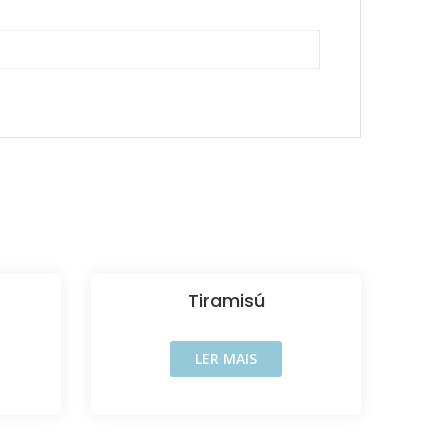
Tiramisú
LER MAIS