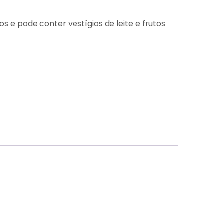
s e pode conter vestígios de leite e frutos