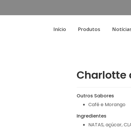
Início
Produtos
Notícia
Charlotte
Outros Sabores
Café e Morango
Ingredientes
NATAS, açúcar, CL