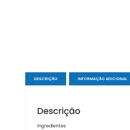
DESCRIÇÃO
INFORMAÇÃO ADICIONAL
Descrição
Ingredientes