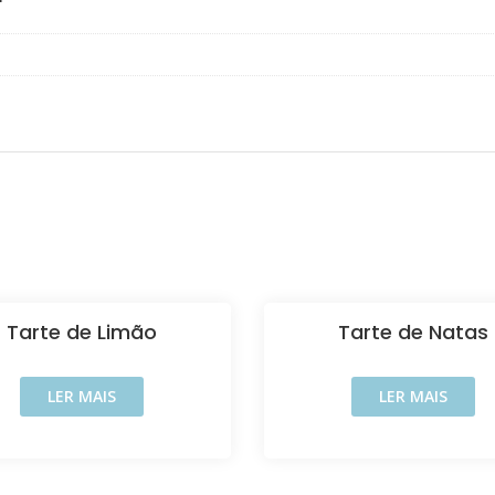
Tarte de Limão
Tarte de Natas
LER MAIS
LER MAIS