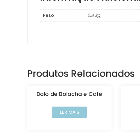
Peso
0.8 kg
Produtos Relacionados
Bolo de Bolacha e Café
LER MAIS