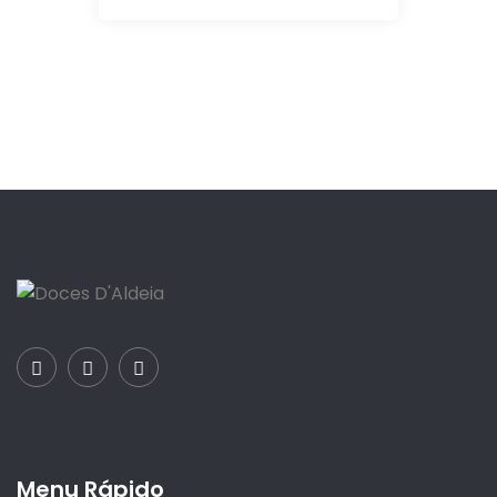
Menu Rápido