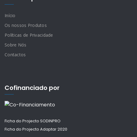
Início
Os nossos Produtos
Políticas de Privacidade
Sobre Nós
Contactos
Cofinanciado por
Ficha do Projecto SODINPRO
Ficha do Projecto Adaptar 2020