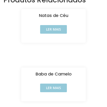
Produtos Relacionados
Natas de Céu
LER MAIS
Baba de Camelo
LER MAIS