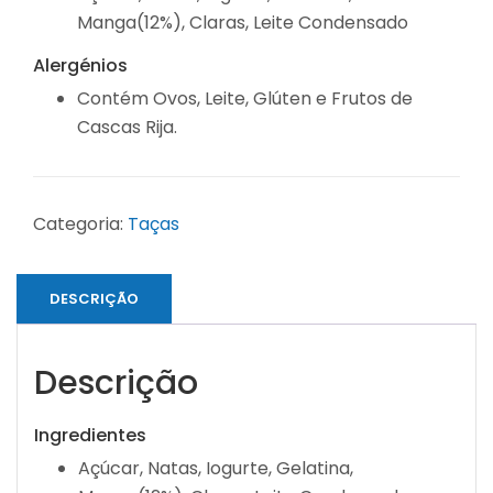
Manga(12%), Claras, Leite Condensado
Alergénios
Contém Ovos, Leite, Glúten e Frutos de
Cascas Rija.
Categoria:
Taças
DESCRIÇÃO
Descrição
Ingredientes
Açúcar, Natas, Iogurte, Gelatina,