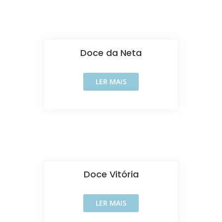
Doce da Neta
LER MAIS
Doce Vitória
LER MAIS