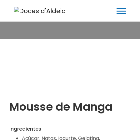
Mousse de Manga
Ingredientes
Açúcar, Natas, Iogurte, Gelatina,