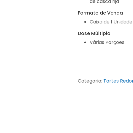
de casca rija
Formato de Venda
Caixa de 1 Unidade
Dose Múltipla
Várias Porções
Categoria:
Tartes Redo