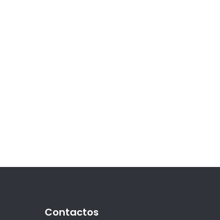
Contactos