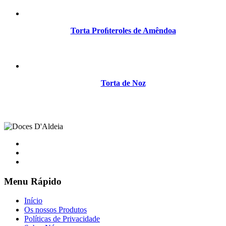
Torta Proﬁteroles de Amêndoa
Torta de Noz
Menu Rápido
Início
Os nossos Produtos
Políticas de Privacidade