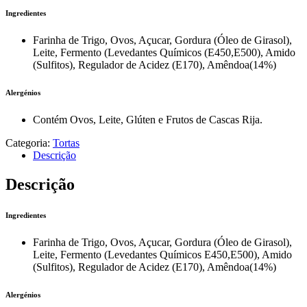
Ingredientes
Farinha de Trigo, Ovos, Açucar, Gordura (Óleo de Girasol),
Leite, Fermento (Levedantes Químicos (E450,E500), Amido
(Sulfitos), Regulador de Acidez (E170), Amêndoa(14%)
Alergénios
Contém Ovos, Leite, Glúten e Frutos de Cascas Rija.
Categoria:
Tortas
Descrição
Descrição
Ingredientes
Farinha de Trigo, Ovos, Açucar, Gordura (Óleo de Girasol),
Leite, Fermento (Levedantes Químicos E450,E500), Amido
(Sulfitos), Regulador de Acidez (E170), Amêndoa(14%)
Alergénios