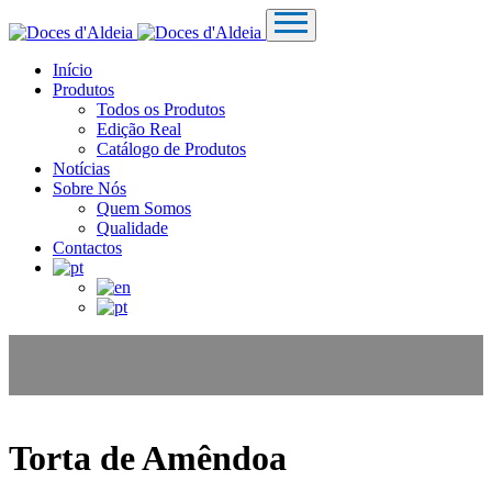
Início
Produtos
Todos os Produtos
Edição Real
Catálogo de Produtos
Notícias
Sobre Nós
Quem Somos
Qualidade
Contactos
Torta de Amêndoa