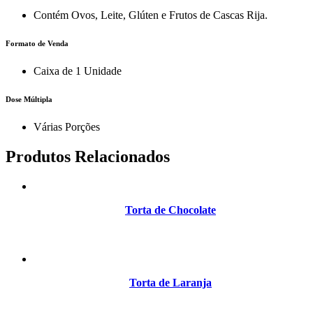
Contém Ovos, Leite, Glúten e Frutos de Cascas Rija.
Formato de Venda
Caixa de 1 Unidade
Dose Múltipla
Várias Porções
Produtos Relacionados
Torta de Chocolate
Torta de Laranja