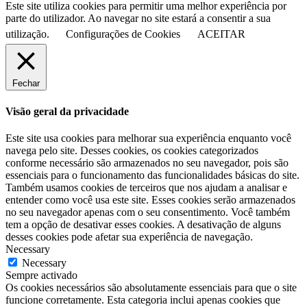
Este site utiliza cookies para permitir uma melhor experiência por
parte do utilizador. Ao navegar no site estará a consentir a sua
utilização.
Configurações de Cookies
ACEITAR
Fechar
Visão geral da privacidade
Este site usa cookies para melhorar sua experiência enquanto você
navega pelo site. Desses cookies, os cookies categorizados
conforme necessário são armazenados no seu navegador, pois são
essenciais para o funcionamento das funcionalidades básicas do site.
Também usamos cookies de terceiros que nos ajudam a analisar e
entender como você usa este site. Esses cookies serão armazenados
no seu navegador apenas com o seu consentimento. Você também
tem a opção de desativar esses cookies. A desativação de alguns
desses cookies pode afetar sua experiência de navegação.
Necessary
Necessary
Sempre activado
Os cookies necessários são absolutamente essenciais para que o site
funcione corretamente. Esta categoria inclui apenas cookies que