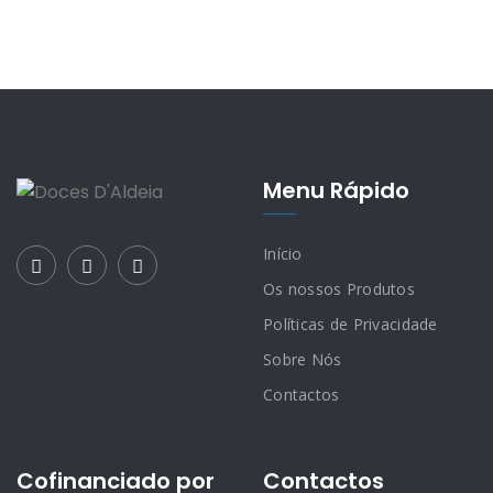
Menu Rápido
Início
Os nossos Produtos
Políticas de Privacidade
Sobre Nós
Contactos
Cofinanciado por
Contactos