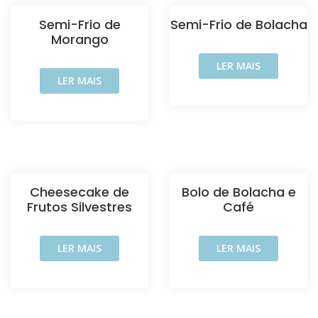
Semi-Frio de
Semi-Frio de Bolacha
Morango
LER MAIS
LER MAIS
Cheesecake de
Bolo de Bolacha e
Frutos Silvestres
Café
LER MAIS
LER MAIS