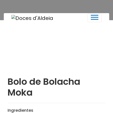
Bolo de Bolacha
Moka
Ingredientes