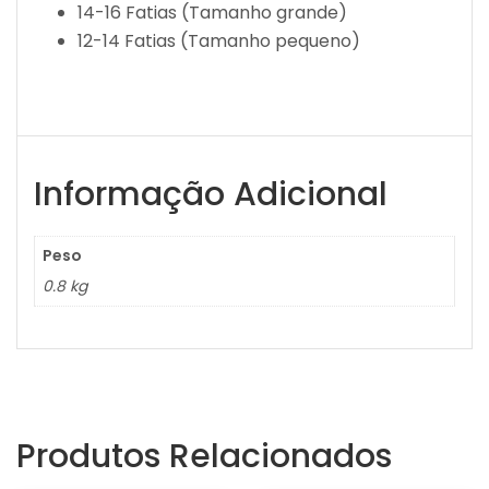
14-16 Fatias (Tamanho grande)
12-14 Fatias (Tamanho pequeno)
Informação Adicional
Peso
0.8 kg
Produtos Relacionados