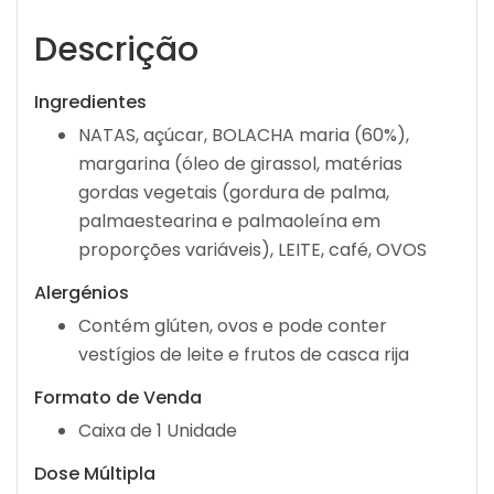
Descrição
Ingredientes
NATAS, açúcar, BOLACHA maria (60%),
margarina (óleo de girassol, matérias
gordas vegetais (gordura de palma,
palmaestearina e palmaoleína em
proporções variáveis), LEITE, café, OVOS
Alergénios
Contém glúten, ovos e pode conter
vestígios de leite e frutos de casca rija
Formato de Venda
Caixa de 1 Unidade
Dose Múltipla