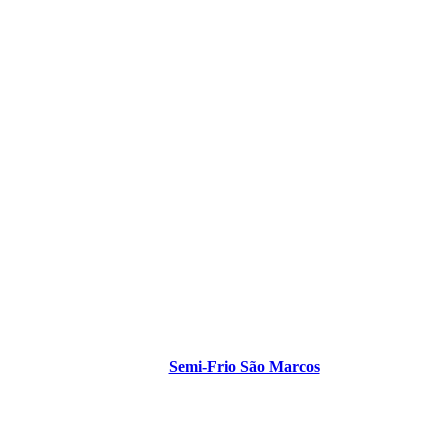
Semi-Frio São Marcos