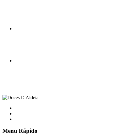
Menu Rápido