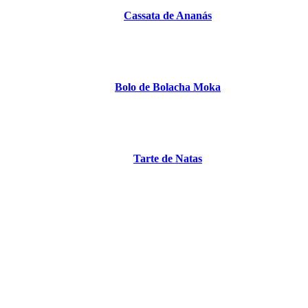
Cassata de Ananás
Bolo de Bolacha Moka
Tarte de Natas