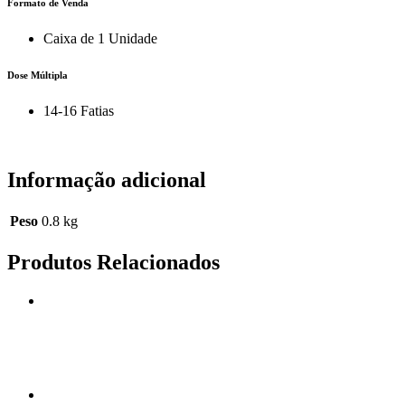
Formato de Venda
Caixa de 1 Unidade
Dose Múltipla
14-16 Fatias
Informação adicional
Peso
0.8 kg
Produtos Relacionados