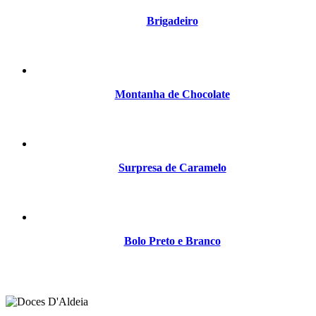
Brigadeiro
Montanha de Chocolate
Surpresa de Caramelo
Bolo Preto e Branco