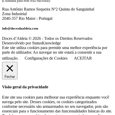
(Chamada para rede fixa Nacional)
Rua António Ramos Sequeira Nº2 Quinta do Sanguinhal
Zona Industrial
2040-357 Rio Maior - Portugal
info@docesdaaldeia.com
Doces d’Aldeia © 2026 - Todos os Direitos Reservados
Desenvolvido por StatusKnowledge
Este site utiliza cookies para permitir uma melhor experiência por
parte do utilizador. Ao navegar no site estará a consentir a sua
utilização.
Configurações de Cookies
ACEITAR
Fechar
Visão geral da privacidade
Este site usa cookies para melhorar sua experiência enquanto você
navega pelo site. Desses cookies, os cookies categorizados
conforme necessário são armazenados no seu navegador, pois são
essenciais para o funcionamento das funcionalidades básicas do site.