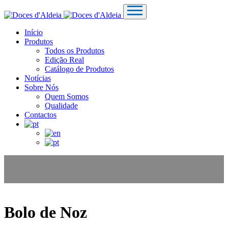
Início
Produtos
Todos os Produtos
Edição Real
Catálogo de Produtos
Notícias
Sobre Nós
Quem Somos
Qualidade
Contactos
Bolo de Noz