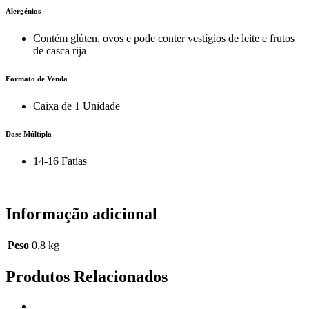
Alergénios
Contém glúten, ovos e pode conter vestígios de leite e frutos
de casca rija
Formato de Venda
Caixa de 1 Unidade
Dose Múltipla
14-16 Fatias
Informação adicional
Peso
0.8 kg
Produtos Relacionados