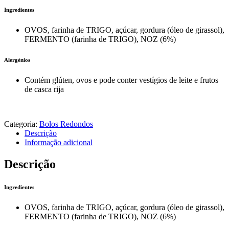
Ingredientes
OVOS, farinha de TRIGO, açúcar, gordura (óleo de girassol),
FERMENTO (farinha de TRIGO), NOZ (6%)
Alergénios
Contém glúten, ovos e pode conter vestígios de leite e frutos
de casca rija
Categoria:
Bolos Redondos
Descrição
Informação adicional
Descrição
Ingredientes
OVOS, farinha de TRIGO, açúcar, gordura (óleo de girassol),
FERMENTO (farinha de TRIGO), NOZ (6%)