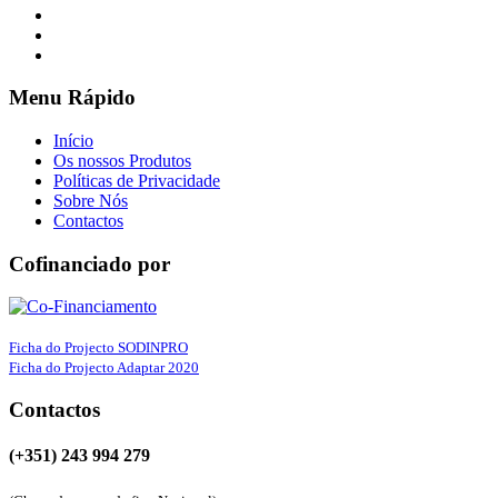
Menu Rápido
Início
Os nossos Produtos
Políticas de Privacidade
Sobre Nós
Contactos
Cofinanciado por
Ficha do Projecto SODINPRO
Ficha do Projecto Adaptar 2020
Contactos
(+351) 243 994 279