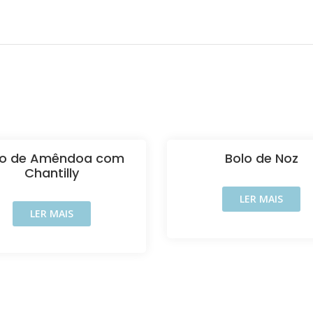
lo de Amêndoa com
Bolo de Noz
Chantilly
LER MAIS
LER MAIS