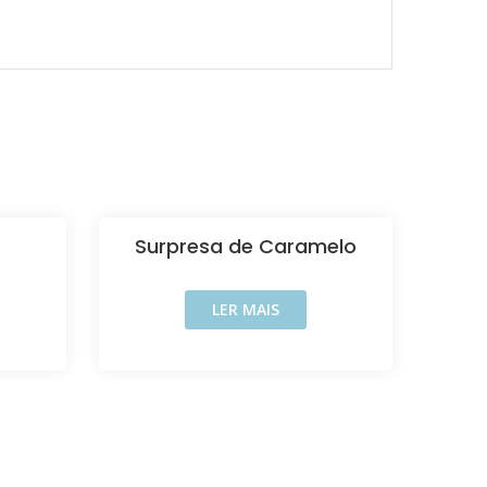
Surpresa de Caramelo
LER MAIS