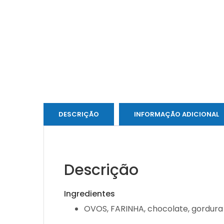
DESCRIÇÃO
INFORMAÇÃO ADICIONAL
Descrição
Ingredientes
OVOS, FARINHA, chocolate, gordura (