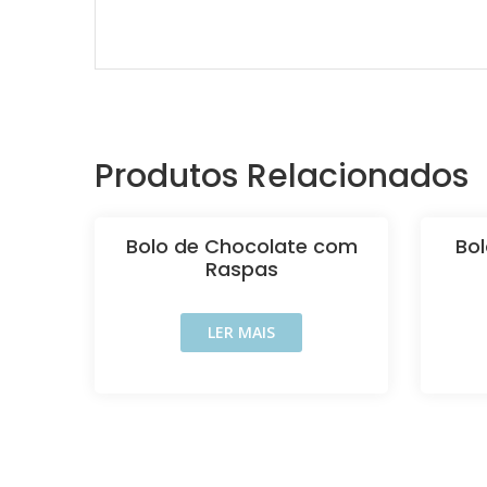
Produtos Relacionados
Bolo de Chocolate com
Bo
Raspas
LER MAIS