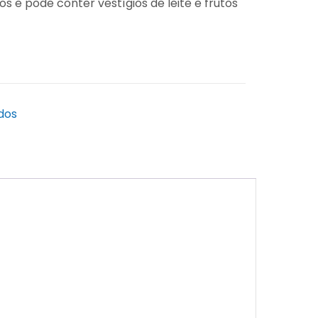
s e pode conter vestígios de leite e frutos
dos