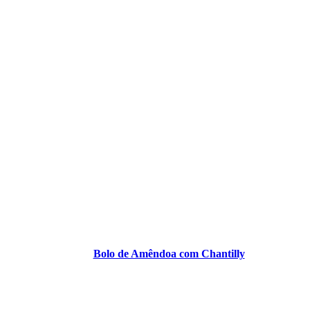
Bolo de Amêndoa com Chantilly