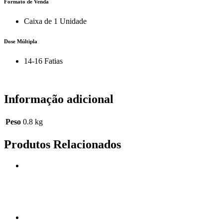
Formato de Venda
Caixa de 1 Unidade
Dose Múltipla
14-16 Fatias
Informação adicional
Peso
0.8 kg
Produtos Relacionados