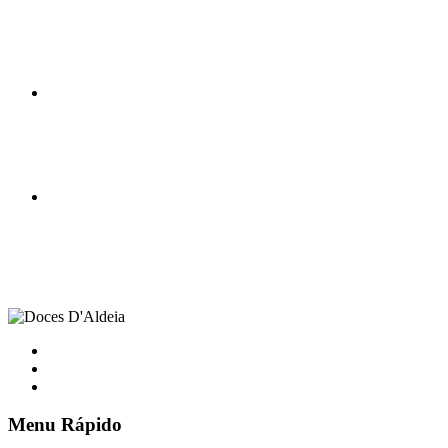
Menu Rápido