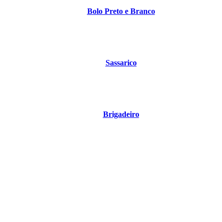
Bolo Preto e Branco
Sassarico
Brigadeiro