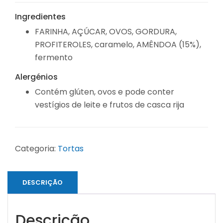
Ingredientes
FARINHA, AÇÚCAR, OVOS, GORDURA,
PROFITEROLES, caramelo, AMÊNDOA (15%),
fermento
Alergénios
Contém glúten, ovos e pode conter
vestígios de leite e frutos de casca rija
Categoria:
Tortas
DESCRIÇÃO
Descrição