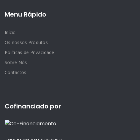
Menu Rápido
Início
Os nossos Produtos
Políticas de Privacidade
Sobre Nós
Contactos
Cofinanciado por