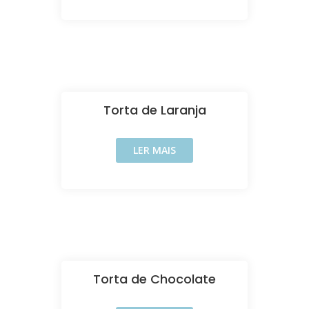
Torta de Laranja
LER MAIS
Torta de Chocolate