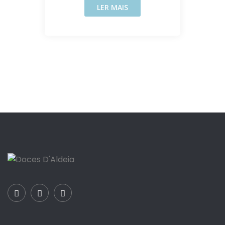
LER MAIS