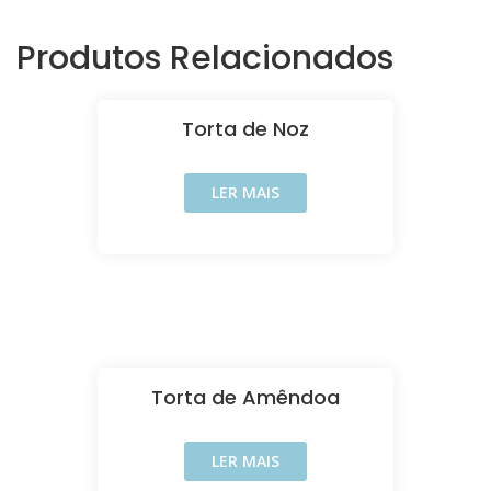
Produtos Relacionados
Torta de Noz
LER MAIS
Torta de Amêndoa
LER MAIS