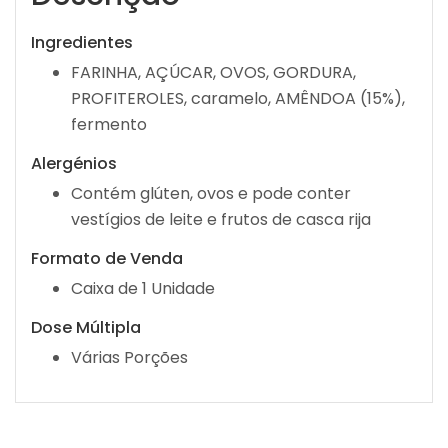
Ingredientes
FARINHA, AÇÚCAR, OVOS, GORDURA,
PROFITEROLES, caramelo, AMÊNDOA (15%),
fermento
Alergénios
Contém glúten, ovos e pode conter
vestígios de leite e frutos de casca rija
Formato de Venda
Caixa de 1 Unidade
Dose Múltipla
Várias Porções