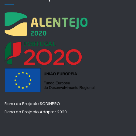
Ficha do Projecto SODINPRO
Ficha do Projecto Adaptar 2020