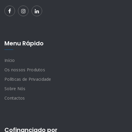
Menu Rápido
Início
Os nossos Produtos
Políticas de Privacidade
Sobre Nós
Contactos
Cofinanciado por