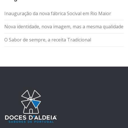
Inauguração da nova fábrica Socival em Rio Maior
Nova identidade, nova imagem, mas a mesma qualidade
O Sabor de sempre, a receita Tradicional