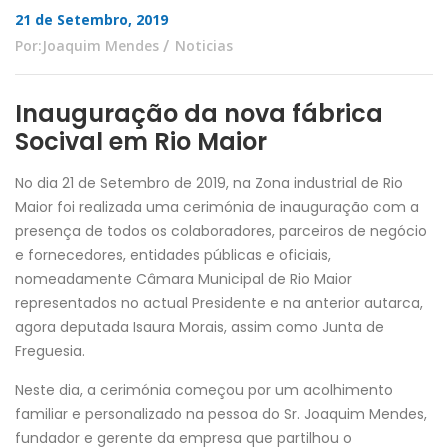
21 de Setembro, 2019
Por:Joaquim Mendes
Noticias
Inauguração da nova fábrica
Socival em Rio Maior
No dia 21 de Setembro de 2019, na Zona industrial de Rio
Maior foi realizada uma cerimónia de inauguração com a
presença de todos os colaboradores, parceiros de negócio
e fornecedores, entidades públicas e oficiais,
nomeadamente Câmara Municipal de Rio Maior
representados no actual Presidente e na anterior autarca,
agora deputada Isaura Morais, assim como Junta de
Freguesia.
Neste dia, a cerimónia começou por um acolhimento
familiar e personalizado na pessoa do Sr. Joaquim Mendes,
fundador e gerente da empresa que partilhou o