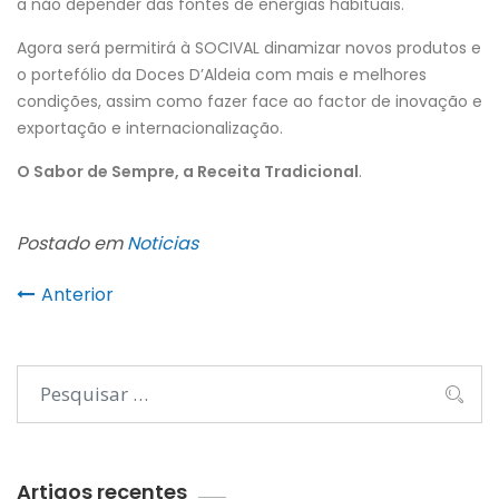
a não depender das fontes de energias habituais.
Agora será permitirá à SOCIVAL dinamizar novos produtos e
o portefólio da Doces D’Aldeia com mais e melhores
condições, assim como fazer face ao factor de inovação e
exportação e internacionalização.
O Sabor de Sempre, a Receita Tradicional
.
Postado em
Noticias
Anterior
Artigos recentes