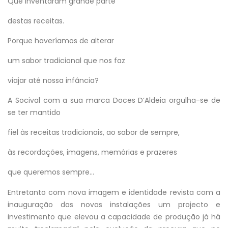
Que inventaram grande parte
destas receitas.
Porque haveríamos de alterar
um sabor tradicional que nos faz
viajar até nossa infância?
A Socival com a sua marca Doces D’Aldeia orgulha-se de
se ter mantido
fiel às receitas tradicionais, ao sabor de sempre,
às recordações, imagens, memórias e prazeres
que queremos sempre…
Entretanto com nova imagem e identidade revista com a
inauguração das novas instalações um projecto e
investimento que elevou a capacidade de produção já há