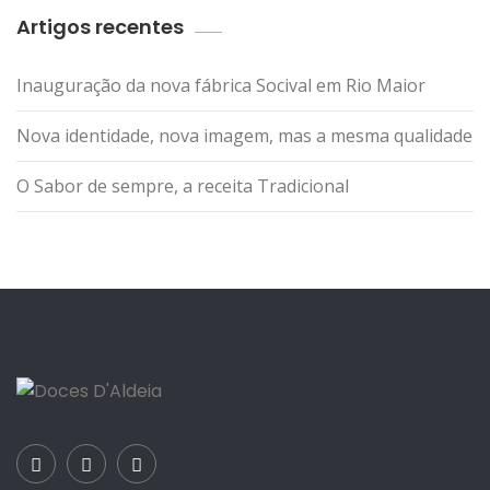
Artigos recentes
Inauguração da nova fábrica Socival em Rio Maior
Nova identidade, nova imagem, mas a mesma qualidade
O Sabor de sempre, a receita Tradicional