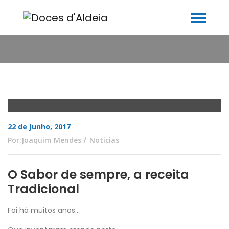
22 de Junho, 2017
Por:Joaquim Mendes
Noticias
O Sabor de sempre, a receita
Tradicional
Foi há muitos anos…