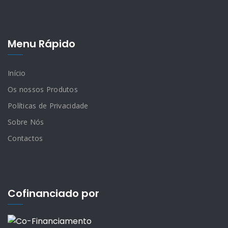
Menu Rápido
Início
Os nossos Produtos
Políticas de Privacidade
Sobre Nós
Contactos
Cofinanciado por